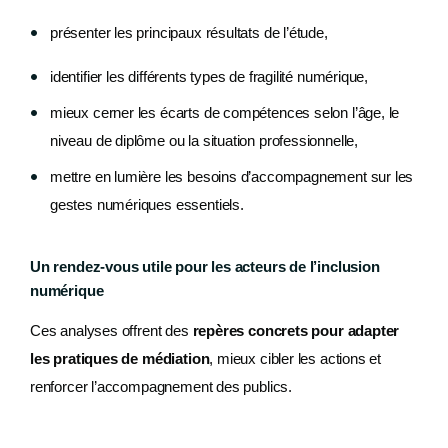
présenter les principaux résultats de l’étude,
identifier les différents types de fragilité numérique,
mieux cerner les écarts de compétences selon l’âge, le
niveau de diplôme ou la situation professionnelle,
mettre en lumière les besoins d’accompagnement sur les
gestes numériques essentiels.
Un rendez-vous utile pour les acteurs de l’inclusion
numérique
Ces analyses offrent des
repères concrets pour adapter
les pratiques de médiation
, mieux cibler les actions et
renforcer l’accompagnement des publics.