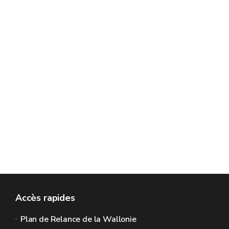
Accès rapides
Plan de Relance de la Wallonie