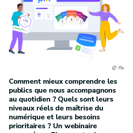
Pix
Comment mieux comprendre les
publics que nous accompagnons
au quotidien ? Quels sont leurs
niveaux réels de maîtrise du
numérique et leurs besoins
prioritaires ? Un webinaire