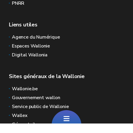
PNRR
Liens utiles
Agence du Numérique
Espaces Wallonie
Digital Wallonia
Sites généraux de la Wallonie
Wallonie.be
Gouvernement wallon
Service public de Wallonie
Wallex
Géoportail