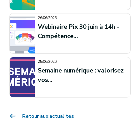
26/06/2026
Webinaire Pix 30 juin à 14h -
Compétence...
25/06/2026
Semaine numérique : valorisez
vos...
Retour aux actualités