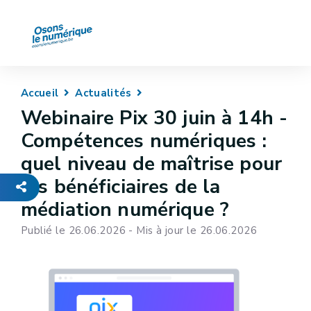
Accueil
Actualités
Webinaire Pix 30 juin à 14h -
Compétences numériques :
quel niveau de maîtrise pour
les bénéficiaires de la
médiation numérique ?
Publié le 26.06.2026 - Mis à jour le 26.06.2026