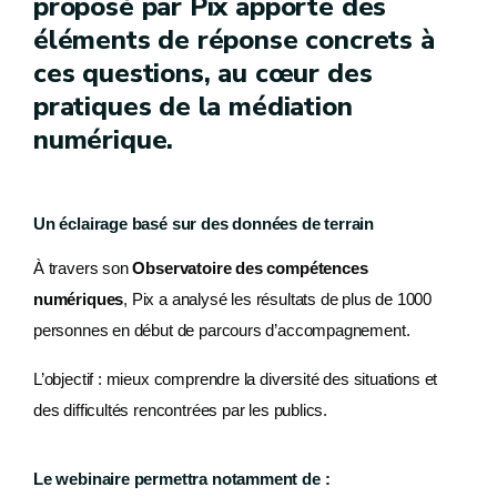
proposé par Pix apporte des
éléments de réponse concrets à
ces questions, au cœur des
pratiques de la médiation
numérique.
Un éclairage basé sur des données de terrain
À travers son
Observatoire des compétences
numériques
, Pix a analysé les résultats de plus de 1000
personnes en début de parcours d’accompagnement.
L’objectif : mieux comprendre la diversité des situations et
des difficultés rencontrées par les publics.
Le webinaire permettra notamment de :