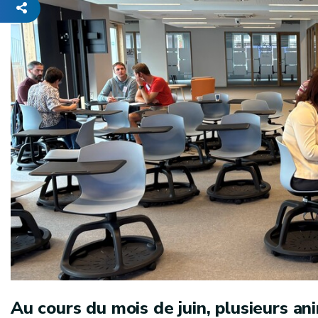
Au cours du mois de juin, plusieurs a