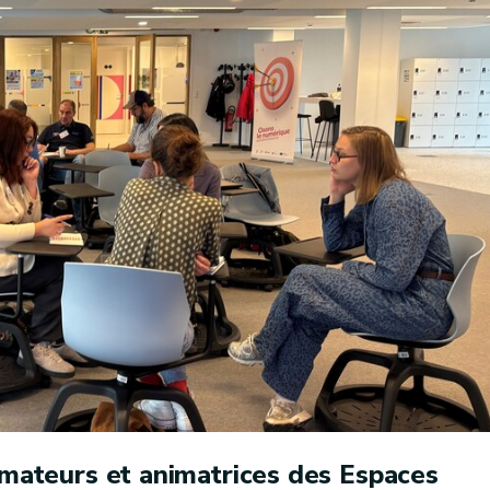
nimateurs et animatrices des Espaces