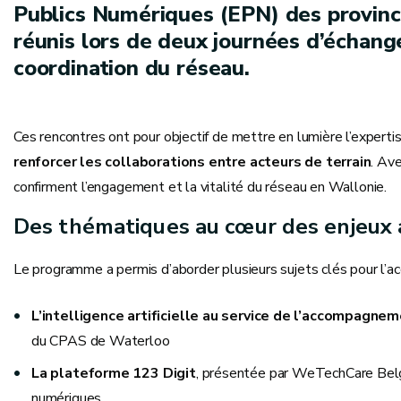
Publics Numériques (EPN) des provinc
réunis lors de deux journées d’échang
coordination du réseau.
Ces rencontres ont pour objectif de mettre en lumière l’expert
renforcer les collaborations entre acteurs de terrain
. Ave
confirment l’engagement et la vitalité du réseau en Wallonie.
Des thématiques au cœur des enjeux 
Le programme a permis d’aborder plusieurs sujets clés pour l’
L’intelligence artificielle au service de l’accompagn
du CPAS de Waterloo
La plateforme 123 Digit
, présentée par WeTechCare Be
numériques