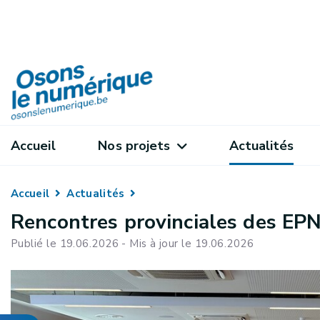
Accueil
Nos projets
Actualités
Accueil
Actualités
Rencontres provinciales des EPN 
Publié le 19.06.2026 - Mis à jour le 19.06.2026