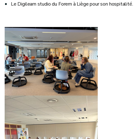
Le Digilearn studio du Forem à Liège pour son hospitalité.