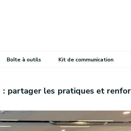
Boîte à outils
Kit de communication
: partager les pratiques et renfo